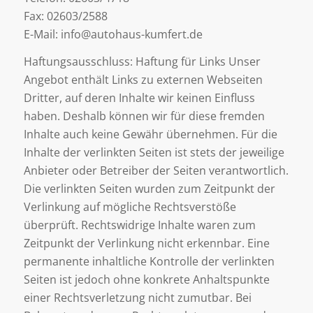
Fax: 02603/2588
E-Mail: info@autohaus-kumfert.de
Haftungsausschluss: Haftung für Links Unser
Angebot enthält Links zu externen Webseiten
Dritter, auf deren Inhalte wir keinen Einfluss
haben. Deshalb können wir für diese fremden
Inhalte auch keine Gewähr übernehmen. Für die
Inhalte der verlinkten Seiten ist stets der jeweilige
Anbieter oder Betreiber der Seiten verantwortlich.
Die verlinkten Seiten wurden zum Zeitpunkt der
Verlinkung auf mögliche Rechtsverstöße
überprüft. Rechtswidrige Inhalte waren zum
Zeitpunkt der Verlinkung nicht erkennbar. Eine
permanente inhaltliche Kontrolle der verlinkten
Seiten ist jedoch ohne konkrete Anhaltspunkte
einer Rechtsverletzung nicht zumutbar. Bei